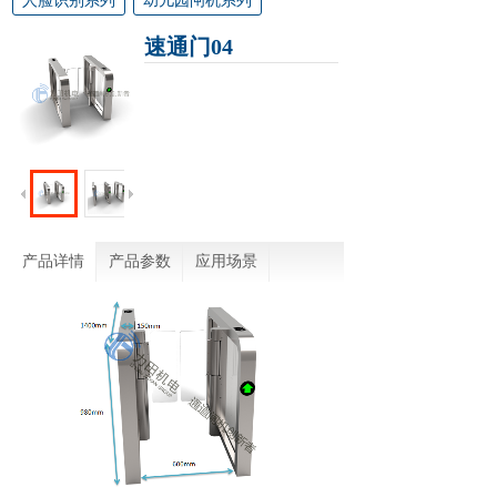
人脸识别系列
幼儿园闸机系列
速通门04
产品详情
产品参数
应用场景