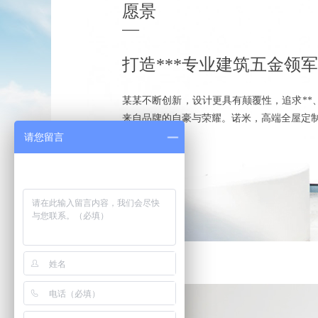
愿景
—
打造***专业建筑五金领
某某不断创新，设计更具有颠覆性，追求**
来自品牌的自豪与荣耀。诺米，高端全屋定
请您留言